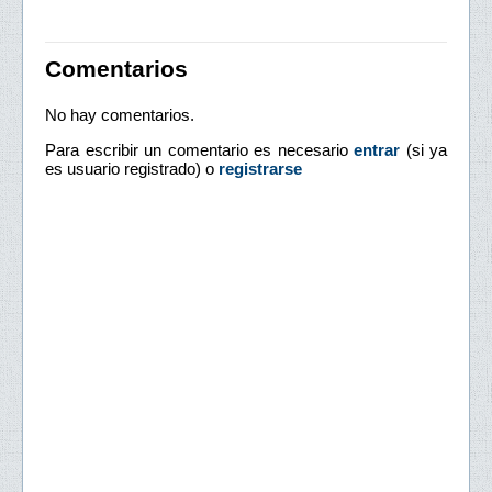
Comentarios
No hay comentarios.
Para escribir un comentario es necesario
entrar
(si ya
es usuario registrado) o
registrarse