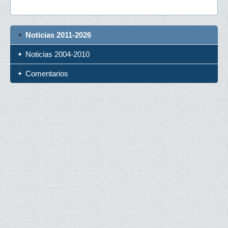
Noticias 2011-2026
Noticias 2004-2010
Comentarios