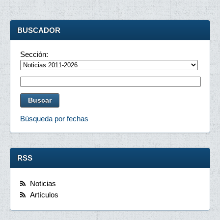
BUSCADOR
Sección:
Búsqueda por fechas
RSS
Noticias
Artículos