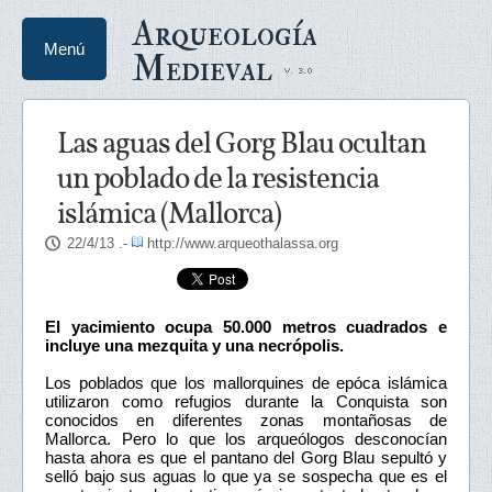
Arqueología
Menú
Medieval
Las aguas del Gorg Blau ocultan
un poblado de la resistencia
islámica (Mallorca)
22/4/13
.-
http://www.arqueothalassa.org
El yacimiento ocupa 50.000 metros cuadrados e
incluye una mezquita y una necrópolis.
Los poblados que los mallorquines de epóca islámica
utilizaron como refugios durante la Conquista son
conocidos en diferentes zonas montañosas de
Mallorca. Pero lo que los arqueólogos desconocían
hasta ahora es que el pantano del Gorg Blau sepultó y
selló bajo sus aguas lo que ya se sospecha que es el