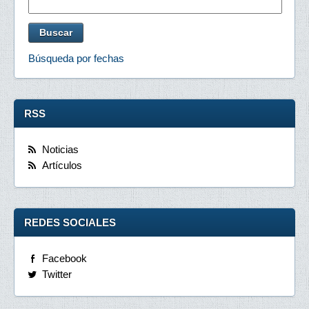
Búsqueda por fechas
RSS
Noticias
Artículos
REDES SOCIALES
Facebook
Twitter