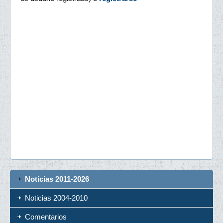
Noticias 2011-2026
Noticias 2004-2010
Comentarios