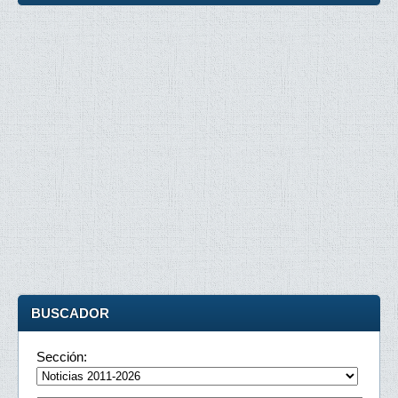
BUSCADOR
Sección: