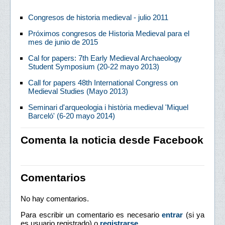
Congresos de historia medieval - julio 2011
Próximos congresos de Historia Medieval para el
mes de junio de 2015
Cal for papers: 7th Early Medieval Archaeology
Student Symposium (20-22 mayo 2013)
Call for papers 48th International Congress on
Medieval Studies (Mayo 2013)
Seminari d'arqueologia i història medieval 'Miquel
Barceló' (6-20 mayo 2014)
Comenta la noticia desde Facebook
Comentarios
No hay comentarios.
Para escribir un comentario es necesario
entrar
(si ya
es usuario registrado) o
registrarse