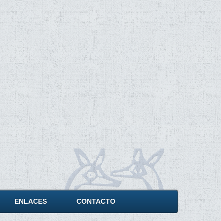
ENLACES
CONTACTO