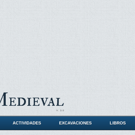
Medieval
ACTIVIDADES
EXCAVACIONES
LIBROS