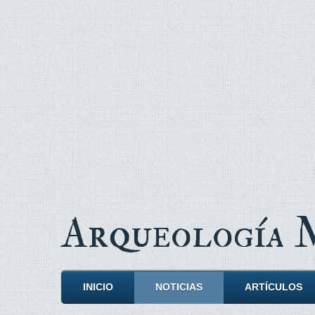
Arqueología
INICIO
NOTICIAS
ARTÍCULOS