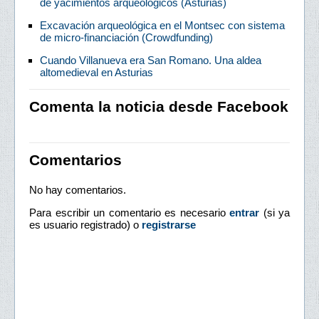
de yacimientos arqueológicos (Asturias)
Excavación arqueológica en el Montsec con sistema
de micro-financiación (Crowdfunding)
Cuando Villanueva era San Romano. Una aldea
altomedieval en Asturias
Comenta la noticia desde Facebook
Comentarios
No hay comentarios.
Para escribir un comentario es necesario
entrar
(si ya
es usuario registrado) o
registrarse