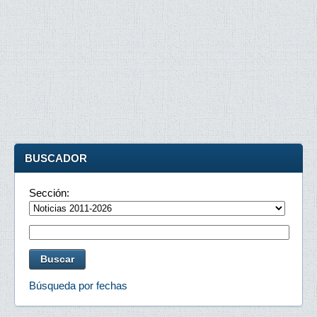
BUSCADOR
Sección:
Búsqueda por fechas