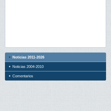
Noticias 2011-2026
Noticias 2004-2010
Comentarios