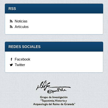
RSS
Noticias
Artículos
REDES SOCIALES
Facebook
Twitter