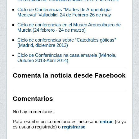
Ciclo de Conferencias "Martes de Arqueología
Medieval" Valladolid, 24 de Febrero-26 de may
Ciclo de conferencias en el Museo Arqueológico de
Murcia (24 febrero - 24 de marzo)
Ciclo de conferencias sobre “Catedrales góticas”
(Madrid, diciembre 2013)
Ciclo de Conferências na casa amarela (Mértola,
Outubro 2013-Abril 2014)
Comenta la noticia desde Facebook
Comentarios
No hay comentarios.
Para escribir un comentario es necesario
entrar
(si ya
es usuario registrado) o
registrarse