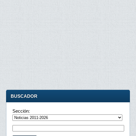
BUSCADOR
Sección: