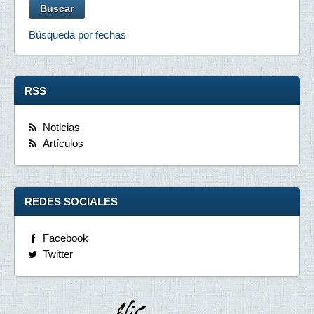
Búsqueda por fechas
RSS
Noticias
Artículos
REDES SOCIALES
Facebook
Twitter