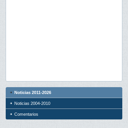
Noticias 2011-2026
Noticias 2004-2010
Comentarios