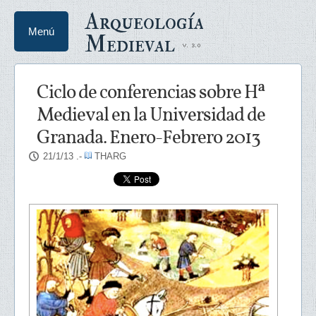
Arqueología
Menú
Medieval
Ciclo de conferencias sobre Hª
Medieval en la Universidad de
Granada. Enero-Febrero 2013
21/1/13
.-
THARG