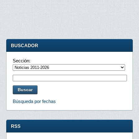
BUSCADOR
Sección:
Búsqueda por fechas
RSS