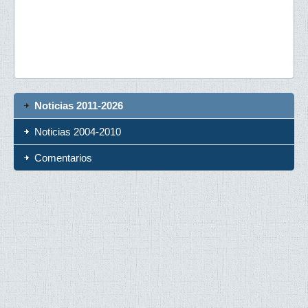
Noticias 2011-2026
Noticias 2004-2010
Comentarios