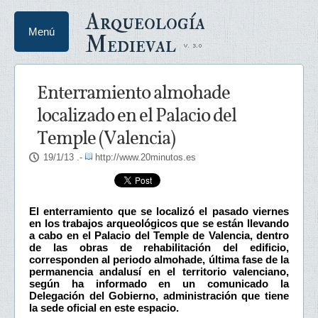
Arqueología
Menú
Medieval
Enterramiento almohade
localizado en el Palacio del
Temple (Valencia)
19/1/13
.-
http://www.20minutos.es
El enterramiento que se localizó el pasado viernes
en los trabajos arqueológicos que se están llevando
a cabo en el Palacio del Temple de Valencia, dentro
de las obras de rehabilitación del edificio,
corresponden al periodo almohade, última fase de la
permanencia andalusí en el territorio valenciano,
según ha informado en un comunicado la
Delegación del Gobierno, administración que tiene
la sede oficial en este espacio.