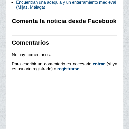
Encuentran una acequia y un enterramiento medieval
(Mijas, Málaga)
Comenta la noticia desde Facebook
Comentarios
No hay comentarios.
Para escribir un comentario es necesario
entrar
(si ya
es usuario registrado) o
registrarse