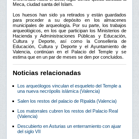
Meca, ciudad santa del Islam.
Los huesos han sido ya retirados y están guardados
para proceder a su depósito en los almacenes
municipales de arqueología. Por su parte, los trabajos
arqueológicos, en los que participan los Ministerios de
Hacienda y Administraciones Públicas y Educación,
Cultura y Deporte, así como la Conselleria de
Educación, Cultura y Deporte y el Ayuntamiento de
Valencia, continúan en el Palacio del Temple y se
estima que en un par de meses se den por concluidos.
Noticias relacionadas
Los arqueólogos vinculan el esqueleto del Temple a
una nueva necrópolis islámica (Valencia)
Salen los restos del palacio de Ripalda (Valencia)
Los matorrales cubren los restos del Palacio Real
(Valencia)
Descubierto en Asturias un enterramiento con ajuar
del siglo VII