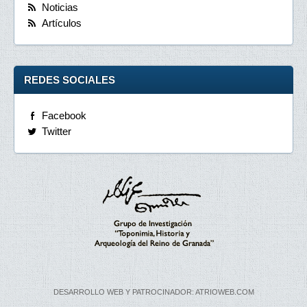
Noticias
Artículos
REDES SOCIALES
Facebook
Twitter
DESARROLLO WEB Y PATROCINADOR: ATRIOWEB.COM