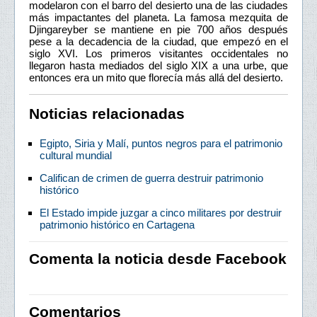
modelaron con el barro del desierto una de las ciudades
más impactantes del planeta. La famosa mezquita de
Djingareyber se mantiene en pie 700 años después
pese a la decadencia de la ciudad, que empezó en el
siglo XVI. Los primeros visitantes occidentales no
llegaron hasta mediados del siglo XIX a una urbe, que
entonces era un mito que florecía más allá del desierto.
Noticias relacionadas
Egipto, Siria y Malí, puntos negros para el patrimonio
cultural mundial
Califican de crimen de guerra destruir patrimonio
histórico
El Estado impide juzgar a cinco militares por destruir
patrimonio histórico en Cartagena
Comenta la noticia desde Facebook
Comentarios