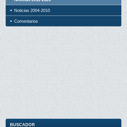
Noticias 2004-2010
Comentarios
BUSCADOR