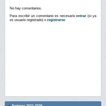
No hay comentarios.
Para escribir un comentario es necesario
entrar
(si ya
es usuario registrado) o
registrarse
Noticias 2011-2026