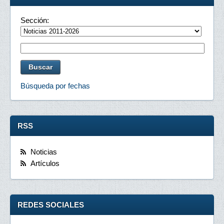
Sección:
Búsqueda por fechas
RSS
Noticias
Artículos
REDES SOCIALES