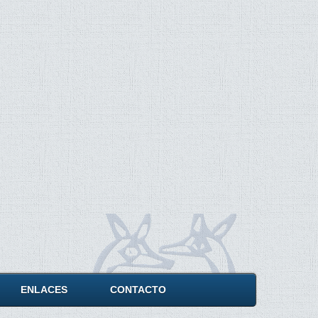
ENLACES
CONTACTO