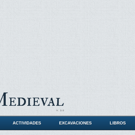
Medieval
ACTIVIDADES
EXCAVACIONES
LIBROS