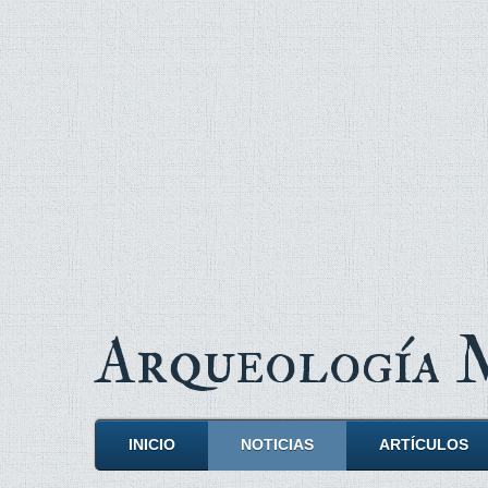
Arqueología
INICIO
NOTICIAS
ARTÍCULOS