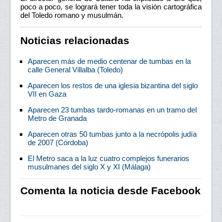
poco a poco, se logrará tener toda la visión cartográfica
del Toledo romano y musulmán.
Noticias relacionadas
Aparecen más de medio centenar de tumbas en la
calle General Villalba (Toledo)
Aparecen los restos de una iglesia bizantina del siglo
VII en Gaza
Aparecen 23 tumbas tardo-romanas en un tramo del
Metro de Granada
Aparecen otras 50 tumbas junto a la necrópolis judía
de 2007 (Córdoba)
El Metro saca a la luz cuatro complejos funerarios
musulmanes del siglo X y XI (Málaga)
Comenta la noticia desde Facebook