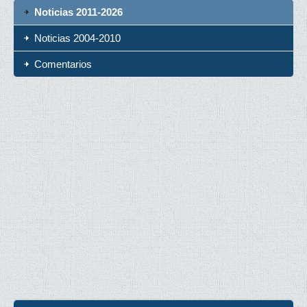
Noticias 2011-2026
Noticias 2004-2010
Comentarios