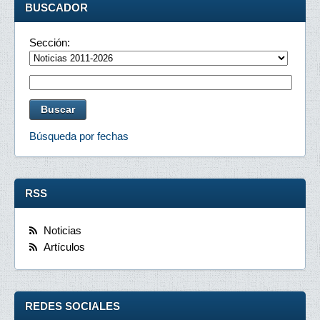
BUSCADOR
Sección:
Búsqueda por fechas
RSS
Noticias
Artículos
REDES SOCIALES