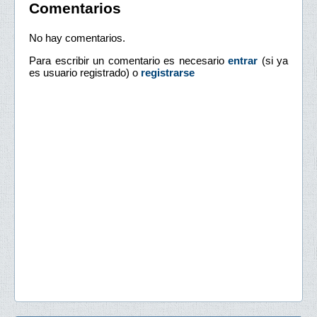
Comentarios
No hay comentarios.
Para escribir un comentario es necesario
entrar
(si ya
es usuario registrado) o
registrarse