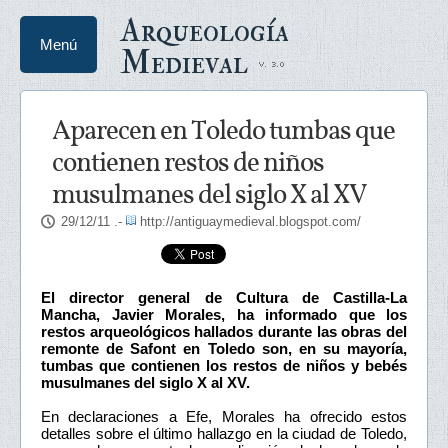
Arqueología
Menú
Medieval
Aparecen en Toledo tumbas que
contienen restos de niños
musulmanes del siglo X al XV
29/12/11
.-
http://antiguaymedieval.blogspot.com/
El director general de Cultura de Castilla-La
Mancha, Javier Morales, ha informado que los
restos arqueológicos hallados durante las obras del
remonte de Safont en Toledo son, en su mayoría,
tumbas que contienen los restos de niños y bebés
musulmanes del siglo X al XV.
En declaraciones a Efe, Morales ha ofrecido estos
detalles sobre el último hallazgo en la ciudad de Toledo,