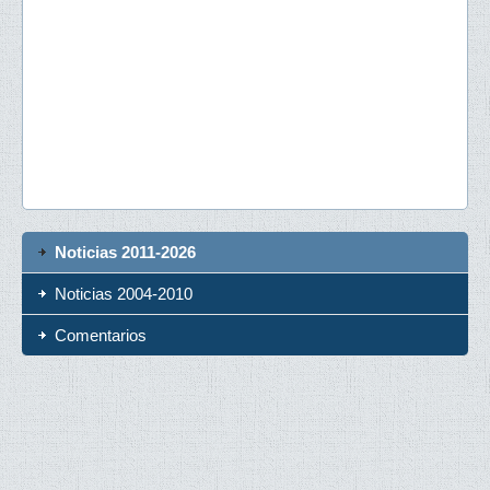
Noticias 2011-2026
Noticias 2004-2010
Comentarios