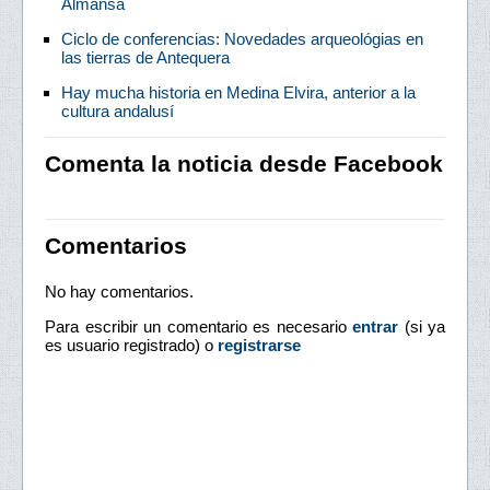
Almansa
Ciclo de conferencias: Novedades arqueológias en
las tierras de Antequera
Hay mucha historia en Medina Elvira, anterior a la
cultura andalusí
Comenta la noticia desde Facebook
Comentarios
No hay comentarios.
Para escribir un comentario es necesario
entrar
(si ya
es usuario registrado) o
registrarse