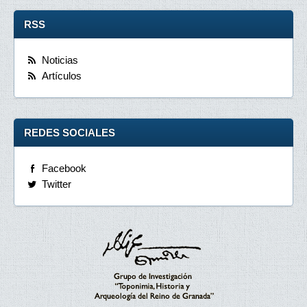
RSS
Noticias
Artículos
REDES SOCIALES
Facebook
Twitter