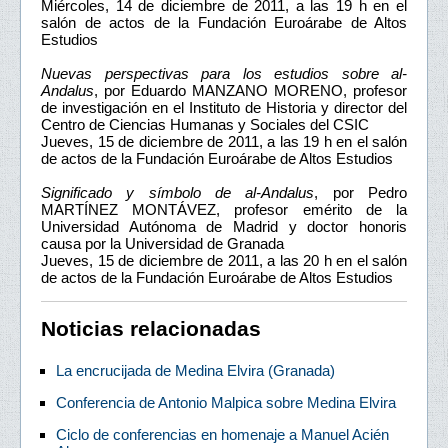
Miércoles, 14 de diciembre de 2011, a las 19 h en el
salón de actos de la Fundación Euroárabe de Altos
Estudios
Nuevas perspectivas para los estudios sobre al-
Andalus
, por Eduardo MANZANO MORENO, profesor
de investigación en el Instituto de Historia y director del
Centro de Ciencias Humanas y Sociales del CSIC
Jueves, 15 de diciembre de 2011, a las 19 h en el salón
de actos de la Fundación Euroárabe de Altos Estudios
Significado y símbolo de al-Andalus
, por Pedro
MARTÍNEZ MONTÁVEZ, profesor emérito de la
Universidad Autónoma de Madrid y doctor honoris
causa por la Universidad de Granada
Jueves, 15 de diciembre de 2011, a las 20 h en el salón
de actos de la Fundación Euroárabe de Altos Estudios
Noticias relacionadas
La encrucijada de Medina Elvira (Granada)
Conferencia de Antonio Malpica sobre Medina Elvira
Ciclo de conferencias en homenaje a Manuel Acién