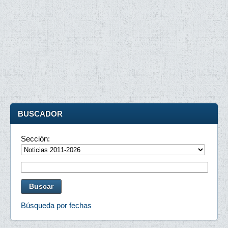
BUSCADOR
Sección:
Búsqueda por fechas