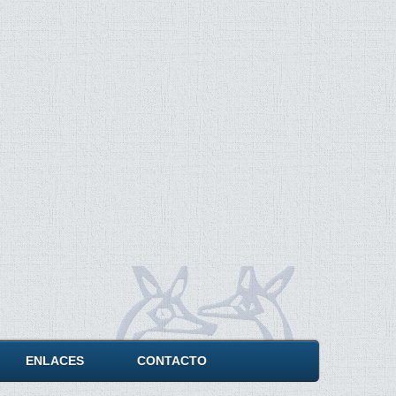
ENLACES
CONTACTO