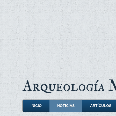
Arqueología
INICIO
NOTICIAS
ARTÍCULOS