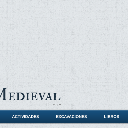
Medieval
ACTIVIDADES
EXCAVACIONES
LIBROS