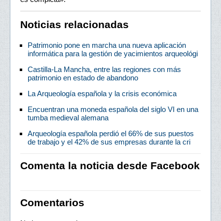
Noticias relacionadas
Patrimonio pone en marcha una nueva aplicación
informática para la gestión de yacimientos arqueológi
Castilla-La Mancha, entre las regiones con más
patrimonio en estado de abandono
La Arqueología española y la crisis económica
Encuentran una moneda española del siglo VI en una
tumba medieval alemana
Arqueología española perdió el 66% de sus puestos
de trabajo y el 42% de sus empresas durante la cri
Comenta la noticia desde Facebook
Comentarios