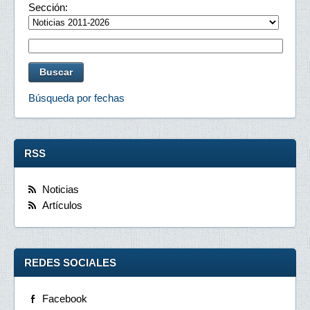
Sección:
Búsqueda por fechas
RSS
Noticias
Artículos
REDES SOCIALES
Facebook