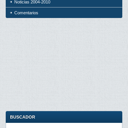
Noticias 2004-2010
Comentarios
BUSCADOR