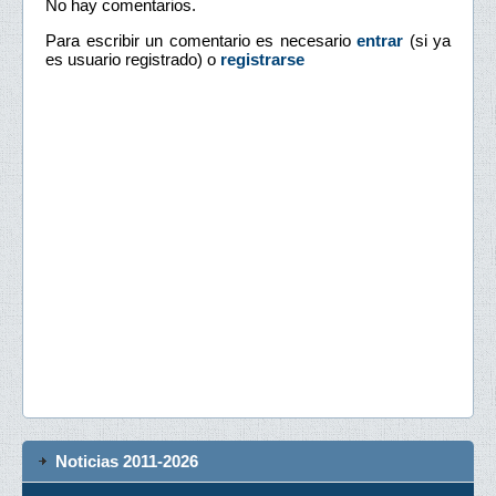
No hay comentarios.
Para escribir un comentario es necesario
entrar
(si ya
es usuario registrado) o
registrarse
Noticias 2011-2026