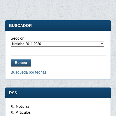
BUSCADOR
Sección:
Búsqueda por fechas
RSS
Noticias
Artículos