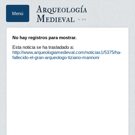
Arqueología
Menú
Medieval
No hay registros para mostrar.
Esta noticia se ha trasladado a:
http://www.arqueologiamedieval.com/noticias1/5375/ha-
fallecido-el-gran-arqueologo-tiziano-mannoni