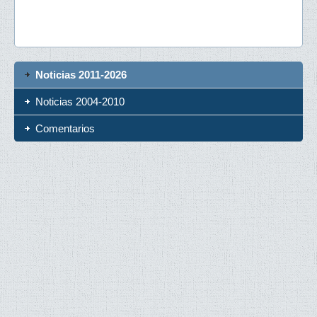
Noticias 2011-2026
Noticias 2004-2010
Comentarios