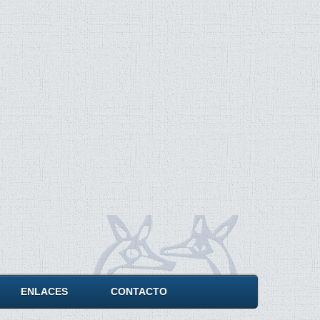
ENLACES
CONTACTO