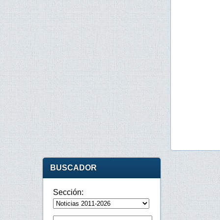
BUSCADOR
Sección: