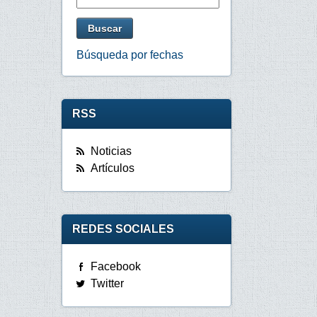
Búsqueda por fechas
RSS
Noticias
Artículos
REDES SOCIALES
Facebook
Twitter