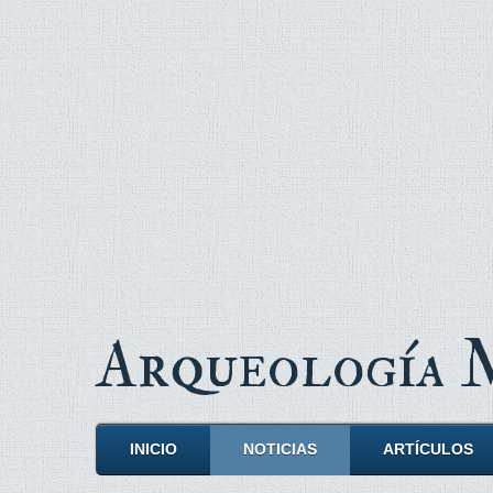
Arqueología
INICIO
NOTICIAS
ARTÍCULOS