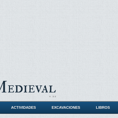
Medieval
ACTIVIDADES
EXCAVACIONES
LIBROS