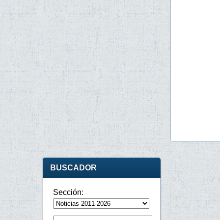
BUSCADOR
Sección: