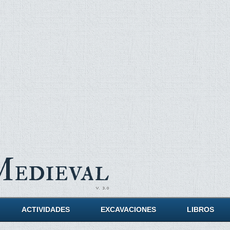
Medieval
ACTIVIDADES
EXCAVACIONES
LIBROS