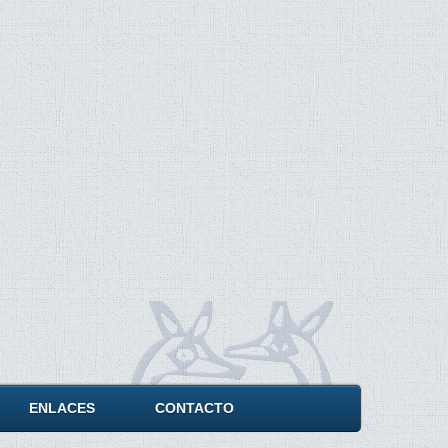
ENLACES
CONTACTO