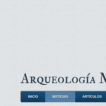
Arqueología
INICIO
NOTICIAS
ARTÍCULOS