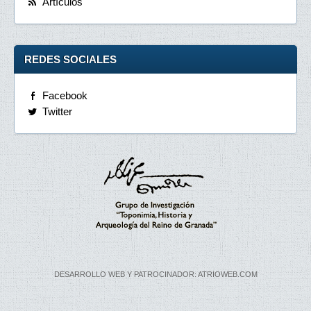
Artículos
REDES SOCIALES
Facebook
Twitter
DESARROLLO WEB Y PATROCINADOR: ATRIOWEB.COM