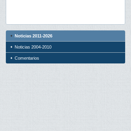
Noticias 2011-2026
Noticias 2004-2010
Comentarios