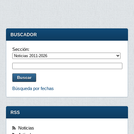
BUSCADOR
Sección:
Búsqueda por fechas
RSS
Noticias