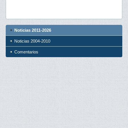
Noticias 2011-2026
Noticias 2004-2010
Comentarios