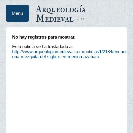
Arqueología
Menú
Medieval
No hay registros para mostrar.
Esta noticia se ha trasladado a:
http://www.arqueologiamedieval.com/noticias1/2184/encuentra
una-mezquita-del-siglo-x-en-medina-azahara