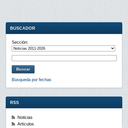
BUSCADOR
Sección:
Búsqueda por fechas
RSS
Noticias
Artículos