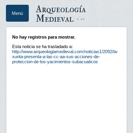
Arqueología
Menú
Medieval
No hay registros para mostrar.
Esta noticia se ha trasladado a:
http://www.arqueologiamedieval.com/noticias1/2092/la-
xunta-presenta-a-las-cc-aa-sus-acciones-de-
proteccion-de-los-yacimientos-subacuaticos