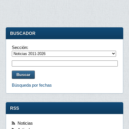
BUSCADOR
Sección:
Búsqueda por fechas
RSS
Noticias