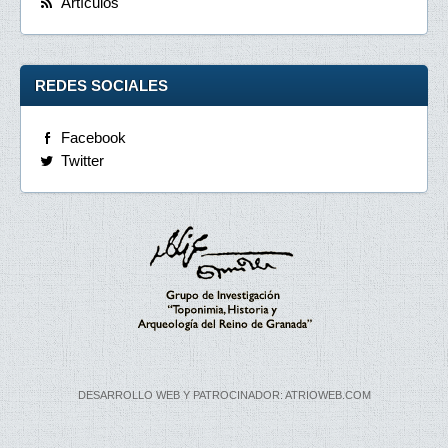
Artículos
REDES SOCIALES
Facebook
Twitter
DESARROLLO WEB Y PATROCINADOR: ATRIOWEB.COM