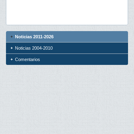
Noticias 2011-2026
Noticias 2004-2010
Comentarios