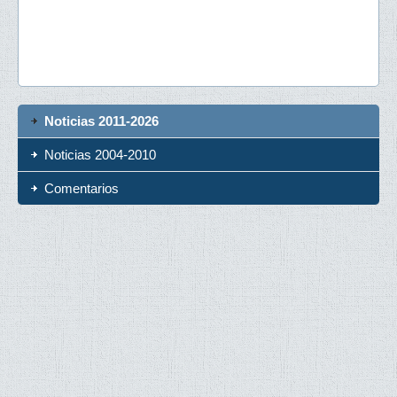
Noticias 2011-2026
Noticias 2004-2010
Comentarios