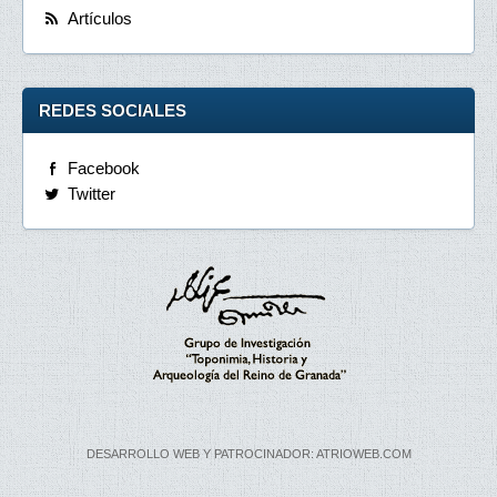
Artículos
REDES SOCIALES
Facebook
Twitter
DESARROLLO WEB Y PATROCINADOR: ATRIOWEB.COM