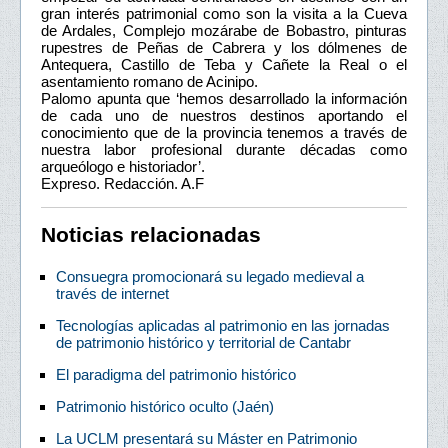
gran interés patrimonial como son la visita a la Cueva
de Ardales, Complejo mozárabe de Bobastro, pinturas
rupestres de Peñas de Cabrera y los dólmenes de
Antequera, Castillo de Teba y Cañete la Real o el
asentamiento romano de Acinipo.
Palomo apunta que ‘hemos desarrollado la información
de cada uno de nuestros destinos aportando el
conocimiento que de la provincia tenemos a través de
nuestra labor profesional durante décadas como
arqueólogo e historiador’.
Expreso. Redacción. A.F
Noticias relacionadas
Consuegra promocionará su legado medieval a
través de internet
Tecnologías aplicadas al patrimonio en las jornadas
de patrimonio histórico y territorial de Cantabr
El paradigma del patrimonio histórico
Patrimonio histórico oculto (Jaén)
La UCLM presentará su Máster en Patrimonio