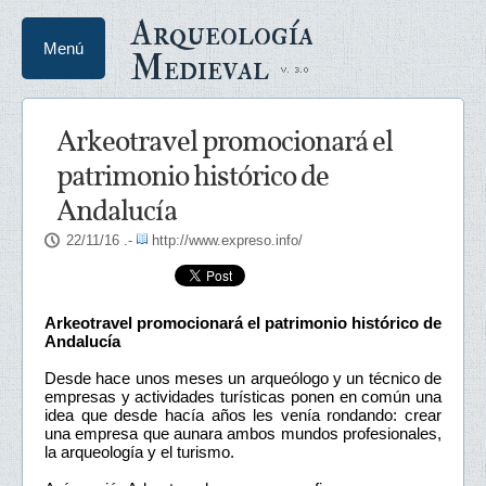
Arqueología
Menú
Medieval
Arkeotravel promocionará el
patrimonio histórico de
Andalucía
22/11/16
.-
http://www.expreso.info/
Arkeotravel promocionará el patrimonio histórico de
Andalucía
Desde hace unos meses un arqueólogo y un técnico de
empresas y actividades turísticas ponen en común una
idea que desde hacía años les venía rondando: crear
una empresa que aunara ambos mundos profesionales,
la arqueología y el turismo.