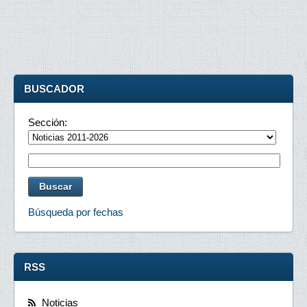
BUSCADOR
Sección:
Búsqueda por fechas
RSS
Noticias