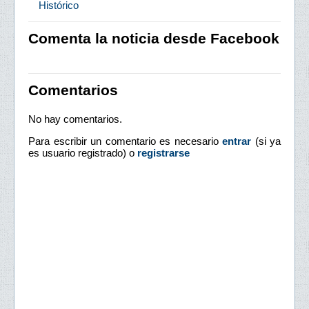
Histórico
Comenta la noticia desde Facebook
Comentarios
No hay comentarios.
Para escribir un comentario es necesario
entrar
(si ya
es usuario registrado) o
registrarse