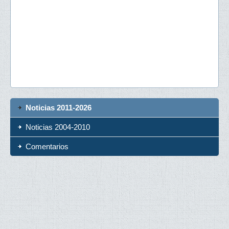
Noticias 2011-2026
Noticias 2004-2010
Comentarios