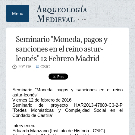
Arqueología
Menú
Medieval
Seminario "Moneda, pagos y
sanciones en el reino astur-
leonés" 12 Febrero Madrid
20/1/16
.-
CSIC
Seminario "Moneda, pagos y sanciones en el reino
astur-leonés"
Viernes 12 de febrero de 2016,
Seminario del proyecto HAR2013-47889-C3-2-P
"Redes Monásticas y Complejidad Social en el
Condado de Castilla"
Intervienen:
Eduardo Manzano (Instituto de Historia - CSIC)