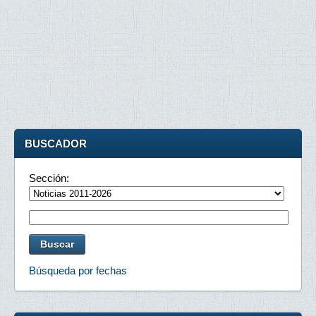
BUSCADOR
Sección:
Búsqueda por fechas