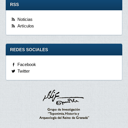
RSS
Noticias
Artículos
REDES SOCIALES
Facebook
Twitter