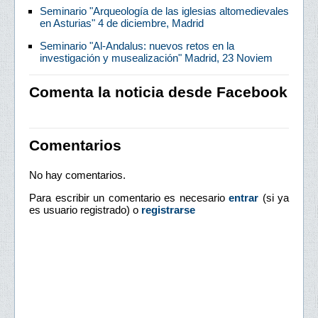
Seminario "Arqueología de las iglesias altomedievales
en Asturias" 4 de diciembre, Madrid
Seminario "Al-Andalus: nuevos retos en la
investigación y musealización" Madrid, 23 Noviem
Comenta la noticia desde Facebook
Comentarios
No hay comentarios.
Para escribir un comentario es necesario
entrar
(si ya
es usuario registrado) o
registrarse