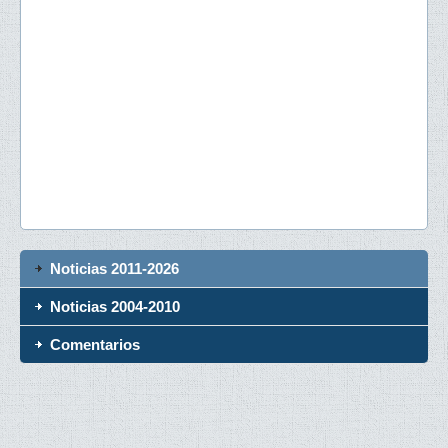
Noticias 2011-2026
Noticias 2004-2010
Comentarios