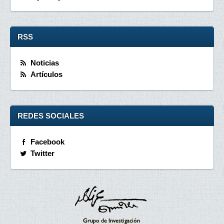
RSS
Noticias
Artículos
REDES SOCIALES
Facebook
Twitter