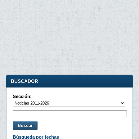
BUSCADOR
Sección:
Búsqueda por fechas