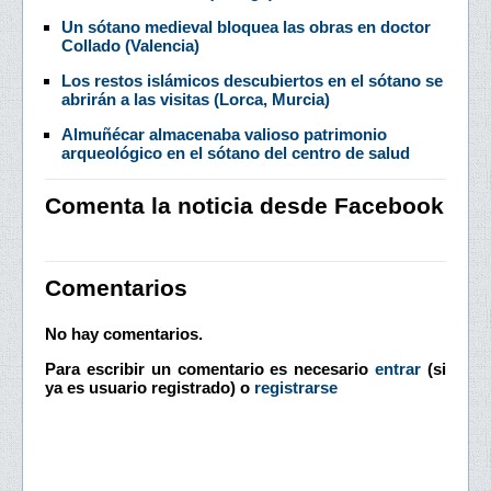
Un sótano medieval bloquea las obras en doctor
Collado (Valencia)
Los restos islámicos descubiertos en el sótano se
abrirán a las visitas (Lorca, Murcia)
Almuñécar almacenaba valioso patrimonio
arqueológico en el sótano del centro de salud
Comenta la noticia desde Facebook
Comentarios
No hay comentarios.
Para escribir un comentario es necesario
entrar
(si
ya es usuario registrado) o
registrarse