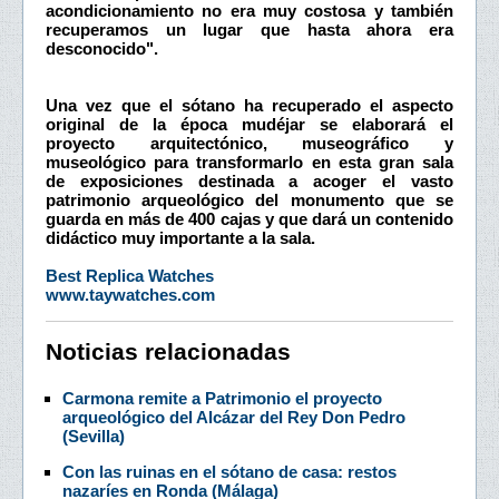
acondicionamiento no era muy costosa y también
recuperamos un lugar que hasta ahora era
desconocido".
Una vez que el sótano ha recuperado el aspecto
original de la época mudéjar se elaborará el
proyecto arquitectónico, museográfico y
museológico para transformarlo en esta gran sala
de exposiciones destinada a acoger el vasto
patrimonio arqueológico del monumento que se
guarda en más de 400 cajas y que dará un contenido
didáctico muy importante a la sala.
Best Replica Watches
www.taywatches.com
Noticias relacionadas
Carmona remite a Patrimonio el proyecto
arqueológico del Alcázar del Rey Don Pedro
(Sevilla)
Con las ruinas en el sótano de casa: restos
nazaríes en Ronda (Málaga)