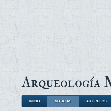
Arqueología
INICIO
NOTICIAS
ARTÍCULOS