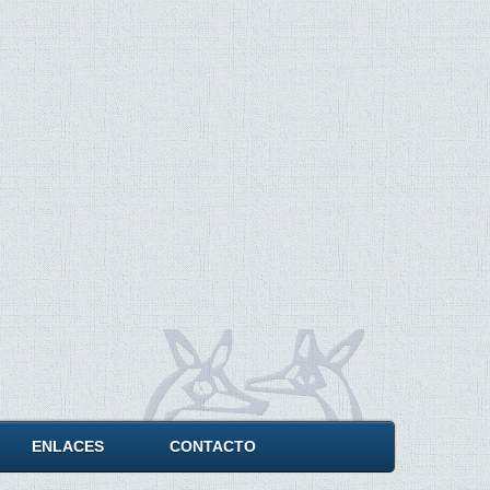
ENLACES
CONTACTO