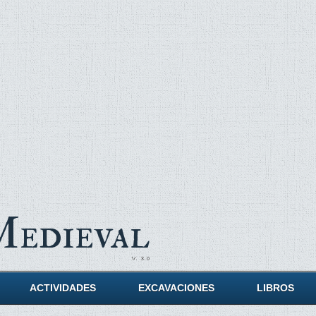
Medieval
ACTIVIDADES
EXCAVACIONES
LIBROS