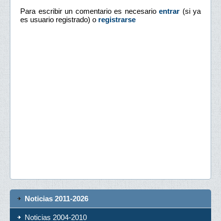
Para escribir un comentario es necesario
entrar
(si ya
es usuario registrado) o
registrarse
Noticias 2011-2026
Noticias 2004-2010