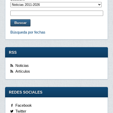
Búsqueda por fechas
RSS
Noticias
Artículos
REDES SOCIALES
Facebook
Twitter