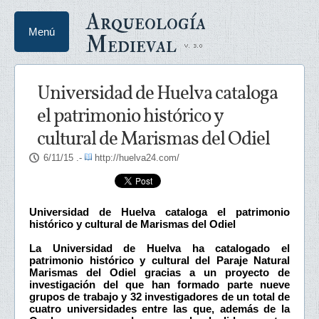
Arqueología
Menú
Medieval
Universidad de Huelva cataloga
el patrimonio histórico y
cultural de Marismas del Odiel
6/11/15
.-
http://huelva24.com/
Universidad de Huelva cataloga el patrimonio
histórico y cultural de Marismas del Odiel
La Universidad de Huelva ha catalogado el
patrimonio histórico y cultural del Paraje Natural
Marismas del Odiel gracias a un proyecto de
investigación del que han formado parte nueve
grupos de trabajo y 32 investigadores de un total de
cuatro universidades entre las que, además de la