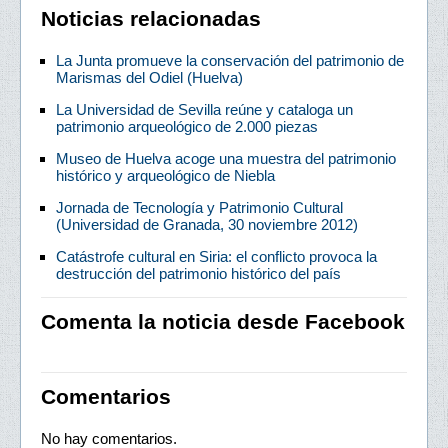
Noticias relacionadas
La Junta promueve la conservación del patrimonio de
Marismas del Odiel (Huelva)
La Universidad de Sevilla reúne y cataloga un
patrimonio arqueológico de 2.000 piezas
Museo de Huelva acoge una muestra del patrimonio
histórico y arqueológico de Niebla
Jornada de Tecnología y Patrimonio Cultural
(Universidad de Granada, 30 noviembre 2012)
Catástrofe cultural en Siria: el conflicto provoca la
destrucción del patrimonio histórico del país
Comenta la noticia desde Facebook
Comentarios
No hay comentarios.