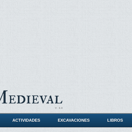
Medieval
ACTIVIDADES
EXCAVACIONES
LIBROS