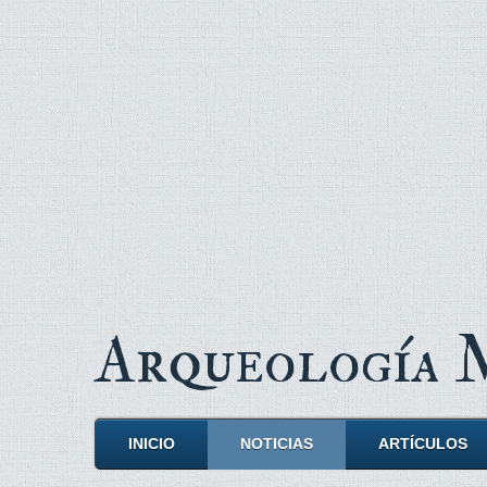
Arqueología
INICIO
NOTICIAS
ARTÍCULOS