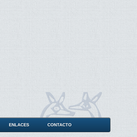
ENLACES
CONTACTO