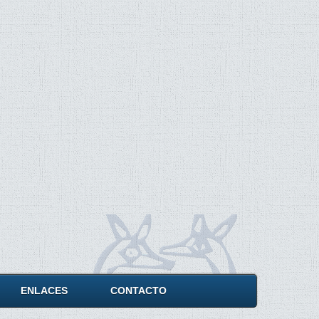
ENLACES
CONTACTO