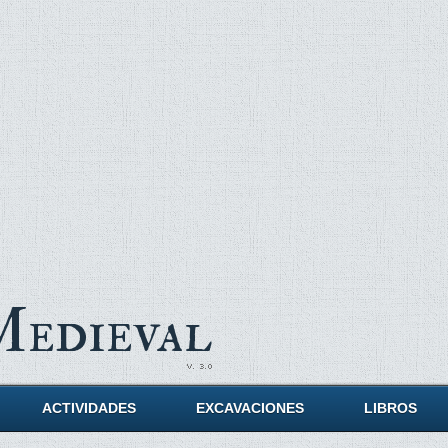
Medieval
ACTIVIDADES
EXCAVACIONES
LIBROS