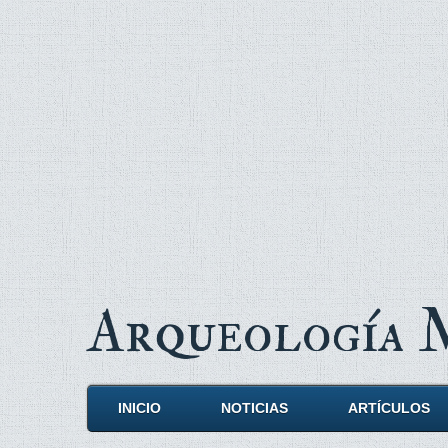
Arqueología
INICIO
NOTICIAS
ARTÍCULOS