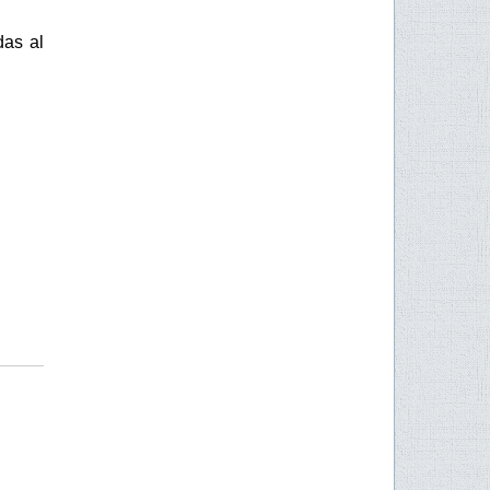
das al