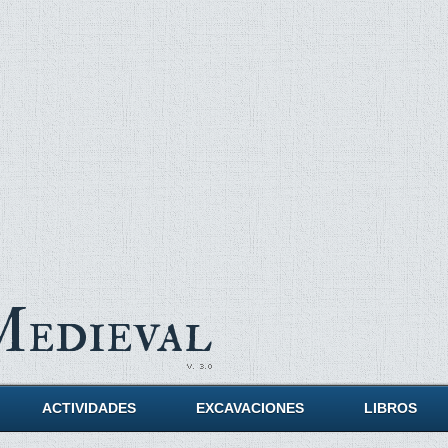
Medieval
ACTIVIDADES
EXCAVACIONES
LIBROS