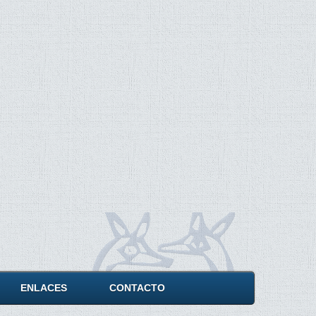
ENLACES
CONTACTO