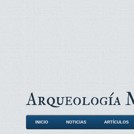
Arqueología
INICIO
NOTICIAS
ARTÍCULOS