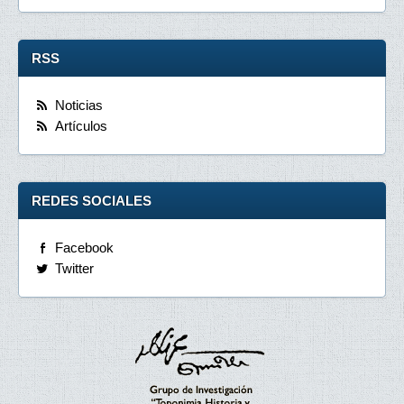
RSS
Noticias
Artículos
REDES SOCIALES
Facebook
Twitter