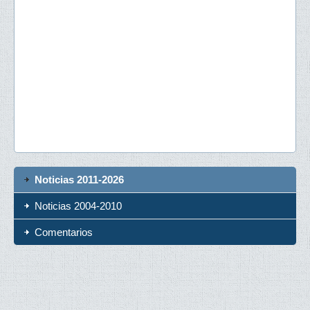
Noticias 2011-2026
Noticias 2004-2010
Comentarios