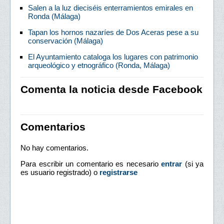
Salen a la luz dieciséis enterramientos emirales en
Ronda (Málaga)
Tapan los hornos nazaríes de Dos Aceras pese a su
conservación (Málaga)
El Ayuntamiento cataloga los lugares con patrimonio
arqueológico y etnográfico (Ronda, Málaga)
Comenta la noticia desde Facebook
Comentarios
No hay comentarios.
Para escribir un comentario es necesario
entrar
(si ya
es usuario registrado) o
registrarse