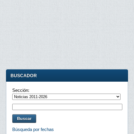
BUSCADOR
Sección:
Búsqueda por fechas