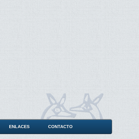
ENLACES
CONTACTO