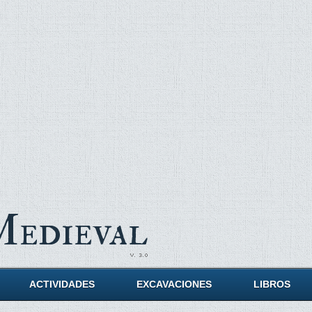
Medieval
ACTIVIDADES
EXCAVACIONES
LIBROS