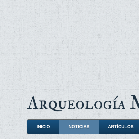
Arqueología
INICIO
NOTICIAS
ARTÍCULOS