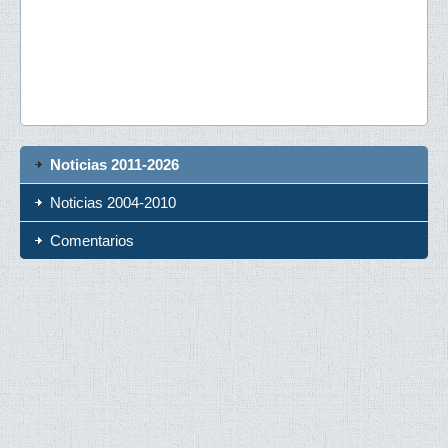
Noticias 2011-2026
Noticias 2004-2010
Comentarios