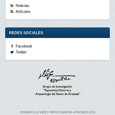
Noticias
Artículos
REDES SOCIALES
Facebook
Twitter
DESARROLLO WEB Y PATROCINADOR: ATRIOWEB.COM