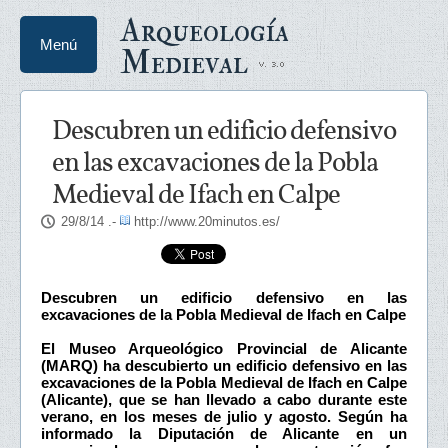
Arqueología
Menú
Medieval
Descubren un edificio defensivo
en las excavaciones de la Pobla
Medieval de Ifach en Calpe
29/8/14
.-
http://www.20minutos.es/
Descubren un edificio defensivo en las
excavaciones de la Pobla Medieval de Ifach en Calpe
El Museo Arqueológico Provincial de Alicante
(MARQ) ha descubierto un edificio defensivo en las
excavaciones de la Pobla Medieval de Ifach en Calpe
(Alicante), que se han llevado a cabo durante este
verano, en los meses de julio y agosto. Según ha
informado la Diputación de Alicante en un