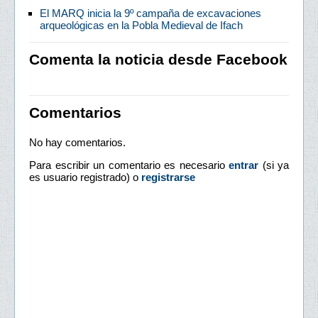
El MARQ inicia la 9º campaña de excavaciones
arqueológicas en la Pobla Medieval de Ifach
Comenta la noticia desde Facebook
Comentarios
No hay comentarios.
Para escribir un comentario es necesario
entrar
(si ya
es usuario registrado) o
registrarse