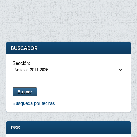
BUSCADOR
Sección:
Búsqueda por fechas
RSS