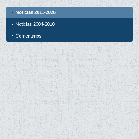
Noticias 2011-2026
Noticias 2004-2010
Comentarios