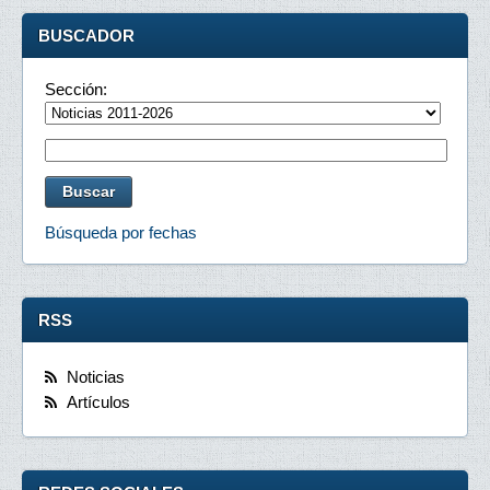
BUSCADOR
Sección:
Búsqueda por fechas
RSS
Noticias
Artículos