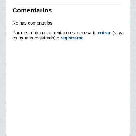
Comentarios
No hay comentarios.
Para escribir un comentario es necesario
entrar
(si ya
es usuario registrado) o
registrarse