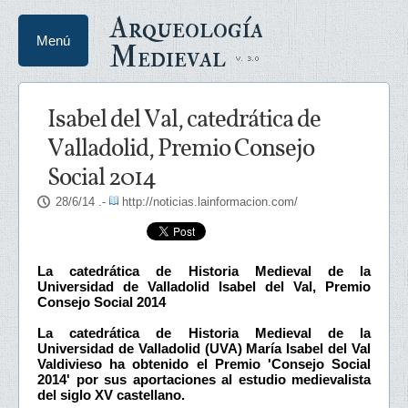
Arqueología
Menú
Medieval
Isabel del Val, catedrática de
Valladolid, Premio Consejo
Social 2014
28/6/14
.-
http://noticias.lainformacion.com/
La catedrática de Historia Medieval de la
Universidad de Valladolid Isabel del Val, Premio
Consejo Social 2014
La catedrática de Historia Medieval de la
Universidad de Valladolid (UVA) María Isabel del Val
Valdivieso ha obtenido el Premio 'Consejo Social
2014' por sus aportaciones al estudio medievalista
del siglo XV castellano.