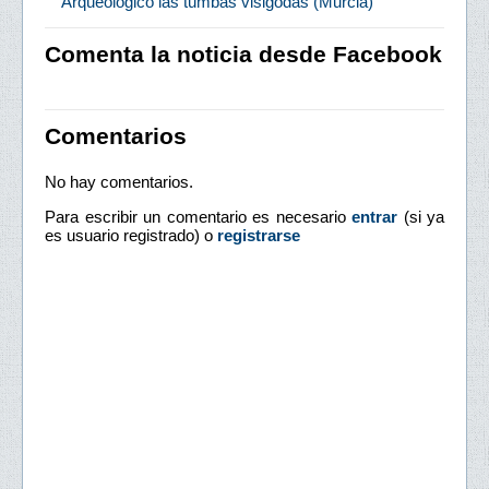
Arqueológico las tumbas visigodas (Murcia)
Comenta la noticia desde Facebook
Comentarios
No hay comentarios.
Para escribir un comentario es necesario
entrar
(si ya
es usuario registrado) o
registrarse