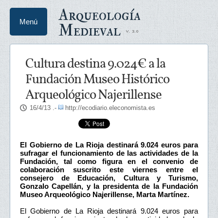
Arqueología
Menú
Medieval
Cultura destina 9.024€ a la
Fundación Museo Histórico
Arqueológico Najerillense
16/4/13
.-
http://ecodiario.eleconomista.es
El Gobierno de La Rioja destinará 9.024 euros para
sufragar el funcionamiento de las actividades de la
Fundación, tal como figura en el convenio de
colaboración suscrito este viernes entre el
consejero de Educación, Cultura y Turismo,
Gonzalo Capellán, y la presidenta de la Fundación
Museo Arqueológico Najerillense, Marta Martínez.
El Gobierno de La Rioja destinará 9.024 euros para