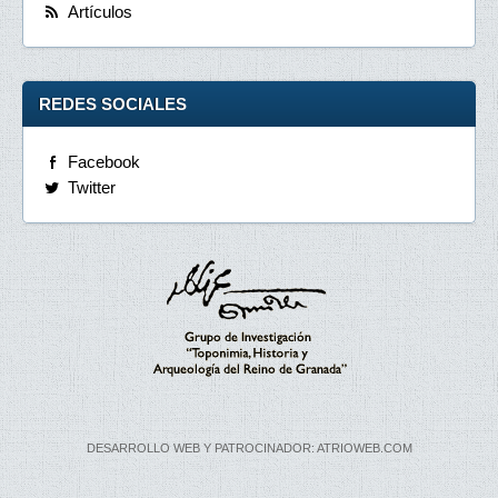
Artículos
REDES SOCIALES
Facebook
Twitter
DESARROLLO WEB Y PATROCINADOR: ATRIOWEB.COM