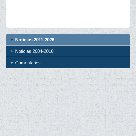
Noticias 2011-2026
Noticias 2004-2010
Comentarios