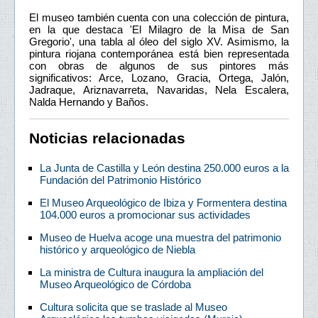
El museo también cuenta con una colección de pintura,
en la que destaca 'El Milagro de la Misa de San
Gregorio', una tabla al óleo del siglo XV. Asimismo, la
pintura riojana contemporánea está bien representada
con obras de algunos de sus pintores más
significativos: Arce, Lozano, Gracia, Ortega, Jalón,
Jadraque, Ariznavarreta, Navaridas, Nela Escalera,
Nalda Hernando y Baños.
Noticias relacionadas
La Junta de Castilla y León destina 250.000 euros a la
Fundación del Patrimonio Histórico
El Museo Arqueológico de Ibiza y Formentera destina
104.000 euros a promocionar sus actividades
Museo de Huelva acoge una muestra del patrimonio
histórico y arqueológico de Niebla
La ministra de Cultura inaugura la ampliación del
Museo Arqueológico de Córdoba
Cultura solicita que se traslade al Museo