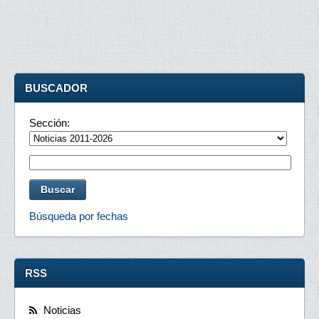
BUSCADOR
Sección:
Búsqueda por fechas
RSS
Noticias