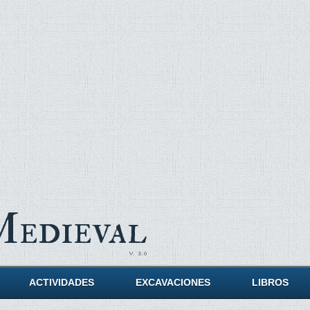
Medieval
ACTIVIDADES
EXCAVACIONES
LIBROS