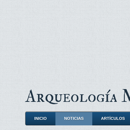
Arqueología
INICIO
NOTICIAS
ARTÍCULOS