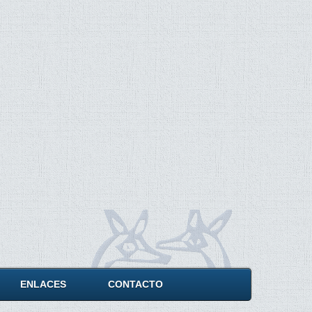
ENLACES
CONTACTO