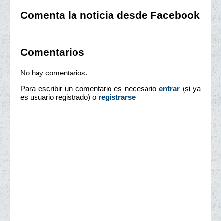
Comenta la noticia desde Facebook
Comentarios
No hay comentarios.
Para escribir un comentario es necesario
entrar
(si ya
es usuario registrado) o
registrarse