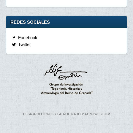
REDES SOCIALES
Facebook
Twitter
DESARROLLO WEB Y PATROCINADOR: ATRIOWEB.COM