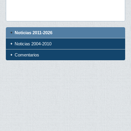
Noticias 2011-2026
Noticias 2004-2010
Comentarios