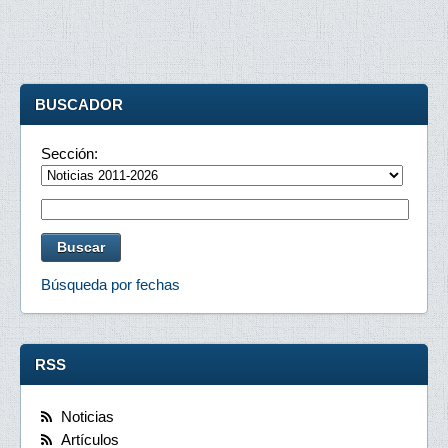
BUSCADOR
Sección:
Búsqueda por fechas
RSS
Noticias
Artículos