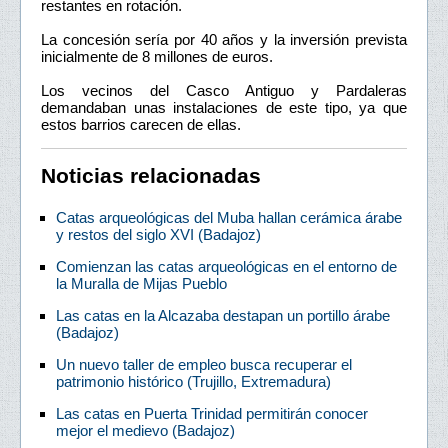
restantes en rotación.
La concesión sería por 40 años y la inversión prevista
inicialmente de 8 millones de euros.
Los vecinos del Casco Antiguo y Pardaleras
demandaban unas instalaciones de este tipo, ya que
estos barrios carecen de ellas.
Noticias relacionadas
Catas arqueológicas del Muba hallan cerámica árabe
y restos del siglo XVI (Badajoz)
Comienzan las catas arqueológicas en el entorno de
la Muralla de Mijas Pueblo
Las catas en la Alcazaba destapan un portillo árabe
(Badajoz)
Un nuevo taller de empleo busca recuperar el
patrimonio histórico (Trujillo, Extremadura)
Las catas en Puerta Trinidad permitirán conocer
mejor el medievo (Badajoz)