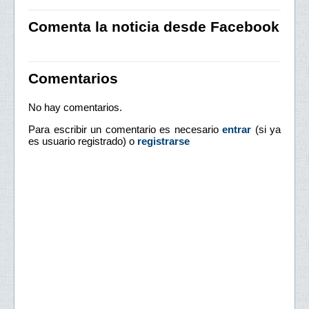
Comenta la noticia desde Facebook
Comentarios
No hay comentarios.
Para escribir un comentario es necesario
entrar
(si ya
es usuario registrado) o
registrarse