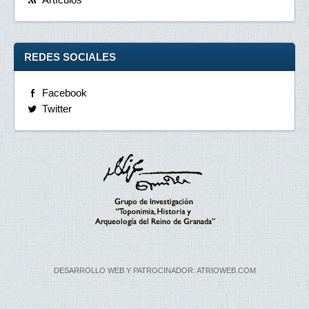
REDES SOCIALES
Facebook
Twitter
DESARROLLO WEB Y PATROCINADOR: ATRIOWEB.COM