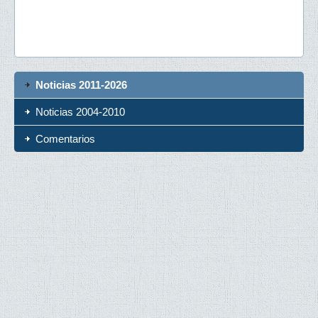
Noticias 2011-2026
Noticias 2004-2010
Comentarios