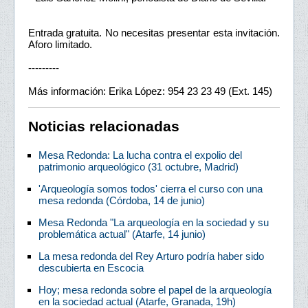
Entrada gratuita. No necesitas presentar esta invitación.
Aforo limitado.
---------
Más información: Erika López: 954 23 23 49 (Ext. 145)
Noticias relacionadas
Mesa Redonda: La lucha contra el expolio del
patrimonio arqueológico (31 octubre, Madrid)
'Arqueología somos todos' cierra el curso con una
mesa redonda (Córdoba, 14 de junio)
Mesa Redonda "La arqueología en la sociedad y su
problemática actual" (Atarfe, 14 junio)
La mesa redonda del Rey Arturo podría haber sido
descubierta en Escocia
Hoy; mesa redonda sobre el papel de la arqueología
en la sociedad actual (Atarfe, Granada, 19h)