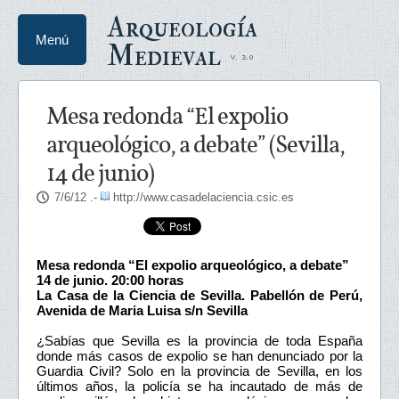
Arqueología
Menú
Medieval
Mesa redonda “El expolio
arqueológico, a debate” (Sevilla,
14 de junio)
7/6/12
.-
http://www.casadelaciencia.csic.es
Mesa redonda “El expolio arqueológico, a debate”
14 de junio. 20:00 horas
La Casa de la Ciencia de Sevilla. Pabellón de Perú,
Avenida de Maria Luisa s/n Sevilla
¿Sabías que Sevilla es la provincia de toda España
donde más casos de expolio se han denunciado por la
Guardia Civil? Solo en la provincia de Sevilla, en los
últimos años, la policía se ha incautado de más de