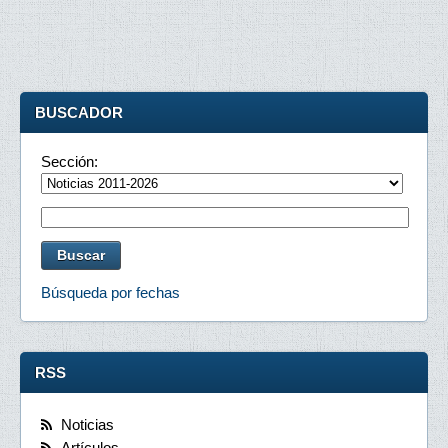
BUSCADOR
Sección:
Búsqueda por fechas
RSS
Noticias
Artículos