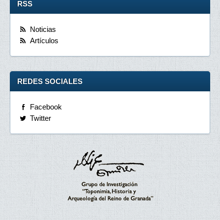
RSS
Noticias
Artículos
REDES SOCIALES
Facebook
Twitter