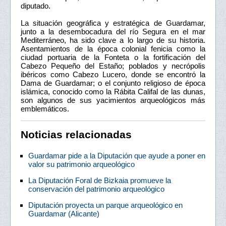
diputado.
La situación geográfica y estratégica de Guardamar,
junto a la desembocadura del río Segura en el mar
Mediterráneo, ha sido clave a lo largo de su historia.
Asentamientos de la época colonial fenicia como la
ciudad portuaria de la Fonteta o la fortificación del
Cabezo Pequeño del Estaño; poblados y necrópolis
ibéricos como Cabezo Lucero, donde se encontró la
Dama de Guardamar; o el conjunto religioso de época
islámica, conocido como la Rábita Califal de las dunas,
son algunos de sus yacimientos arqueológicos más
emblemáticos.
Noticias relacionadas
Guardamar pide a la Diputación que ayude a poner en
valor su patrimonio arqueológico
La Diputación Foral de Bizkaia promueve la
conservación del patrimonio arqueológico
Diputación proyecta un parque arqueológico en
Guardamar (Alicante)