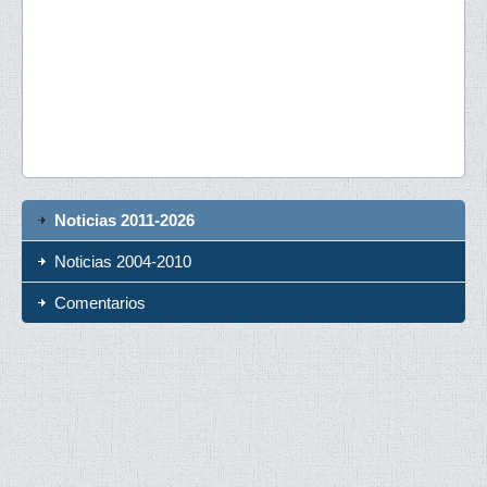
Noticias 2011-2026
Noticias 2004-2010
Comentarios