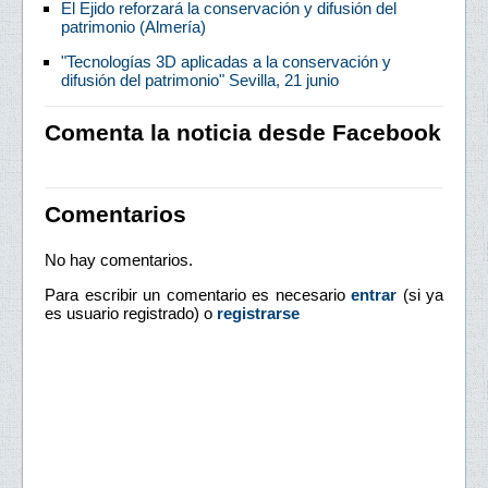
El Ejido reforzará la conservación y difusión del
patrimonio (Almería)
"Tecnologías 3D aplicadas a la conservación y
difusión del patrimonio" Sevilla, 21 junio
Comenta la noticia desde Facebook
Comentarios
No hay comentarios.
Para escribir un comentario es necesario
entrar
(si ya
es usuario registrado) o
registrarse