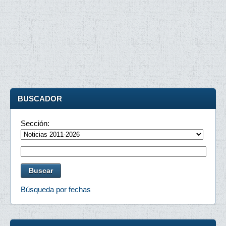
BUSCADOR
Sección:
Búsqueda por fechas