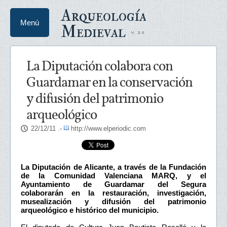
Arqueología
Menú
Medieval
La Diputación colabora con
Guardamar en la conservación
y difusión del patrimonio
arqueológico
22/12/11
.-
http://www.elperiodic.com
La Diputación de Alicante, a través de la Fundación
de la Comunidad Valenciana MARQ, y el
Ayuntamiento de Guardamar del Segura
colaborarán en la restauración, investigación,
musealización y difusión del patrimonio
arqueológico e histórico del municipio.