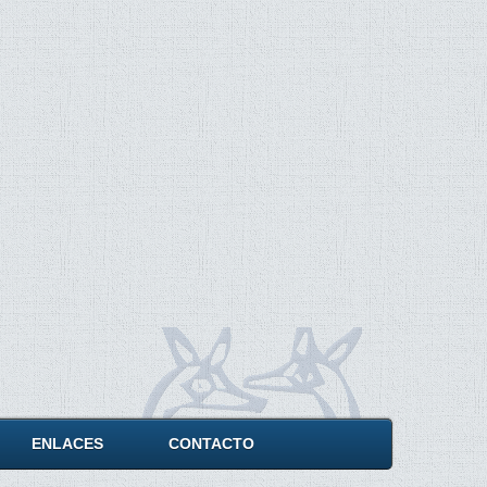
ENLACES
CONTACTO