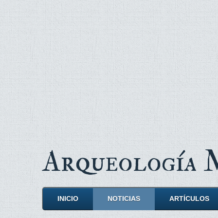
Arqueología
INICIO
NOTICIAS
ARTÍCULOS