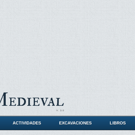
Medieval
ACTIVIDADES
EXCAVACIONES
LIBROS