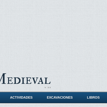
Medieval
ACTIVIDADES
EXCAVACIONES
LIBROS