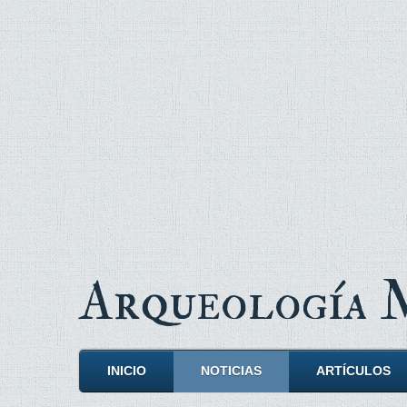
Arqueología
INICIO
NOTICIAS
ARTÍCULOS