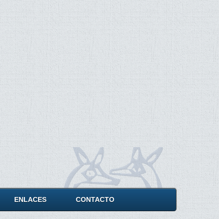
ENLACES
CONTACTO