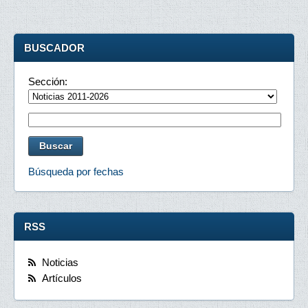
BUSCADOR
Sección:
Búsqueda por fechas
RSS
Noticias
Artículos