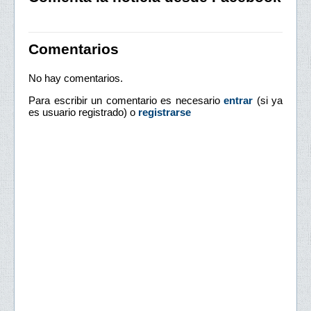
Comentarios
No hay comentarios.
Para escribir un comentario es necesario
entrar
(si ya
es usuario registrado) o
registrarse