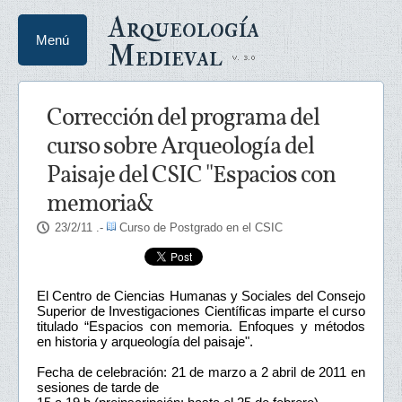
Arqueología
Menú
Medieval
Corrección del programa del
curso sobre Arqueología del
Paisaje del CSIC "Espacios con
memoria&
23/2/11
.-
Curso de Postgrado en el CSIC
El Centro de Ciencias Humanas y Sociales del Consejo
Superior de Investigaciones Científicas imparte el curso
titulado “Espacios con memoria. Enfoques y métodos
en historia y arqueología del paisaje".
Fecha de celebración: 21 de marzo a 2 abril de 2011 en
sesiones de tarde de