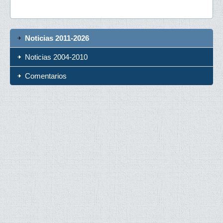
Noticias 2011-2026
Noticias 2004-2010
Comentarios