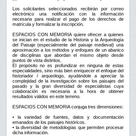
Los solicitantes seleccionados recibirán por correo
electrónico una notificación con la información
necesaria para realizar el pago de los derechos de
matrícula y formalizar la inscripción.
ESPACIOS CON MEMORIA quiere ofrecer a quienes
se inician en el estudio de la Historia y la Arqueología
del Paisaje (especialmente del paisaje medieval) una
aproximación a los métodos y enfoques de un abanico
de disciplinas que abordan el mismo objeto desde
puntos de vista distintos.
El propósito no es profundizar en ninguna de estas
especialidades, sino más bien enriquecer el enfoque del
historiador / arqueólogo, ayudándole a apreciar la
complejidad de la investigación sobre los paisajes del
pasado y la gran diversidad de especialistas cuya
colaboración es necesaria a la hora de obtener
resultados válidos en este terreno.
ESPACIOS CON MEMORIA conjuga tres dimensiones:
• la variedad de fuentes, datos y documentación
emanados de los paisajes históricos.
• la diversidad de metodologías que permiten procesar
dicha información.