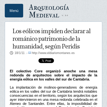
Arqueología
Menú
Medieval
Los eólicos impiden declarar al
románico patrimonio de la
humanidad, según Peridis
18/1/11
.-
http://www.eldiariomontanes.es
El colectivo Core organizó anoche una mesa
redonda de arquitectos sobre el impacto de la
energía eólica en los valles del sur de Cantabria
.
La implantación de molinos-generadores de energía
eólica en los valles del sur de Cantabria tendrá notables
consecuencias en el territorio, según los arquitectos que
ayer intervinieron en una mesa redonda celebrada en el
Ateneo de Santander. Entre ellas, la imposibilidad de