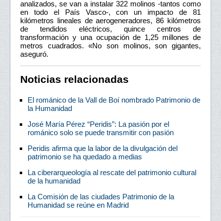
analizados, se van a instalar 322 molinos -tantos como
en todo el País Vasco-, con un impacto de 81
kilómetros lineales de aerogeneradores, 86 kilómetros
de tendidos eléctricos, quince centros de
transformación y una ocupación de 1,25 millones de
metros cuadrados. «No son molinos, son gigantes,
aseguró.
Noticias relacionadas
El románico de la Vall de Boí nombrado Patrimonio de
la Humanidad
José María Pérez “Peridis”: La pasión por el
románico solo se puede transmitir con pasión
Peridis afirma que la labor de la divulgación del
patrimonio se ha quedado a medias
La ciberarqueología al rescate del patrimonio cultural
de la humanidad
La Comisión de las ciudades Patrimonio de la
Humanidad se reúne en Madrid