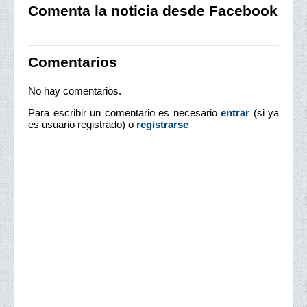
Comenta la noticia desde Facebook
Comentarios
No hay comentarios.
Para escribir un comentario es necesario
entrar
(si ya
es usuario registrado) o
registrarse