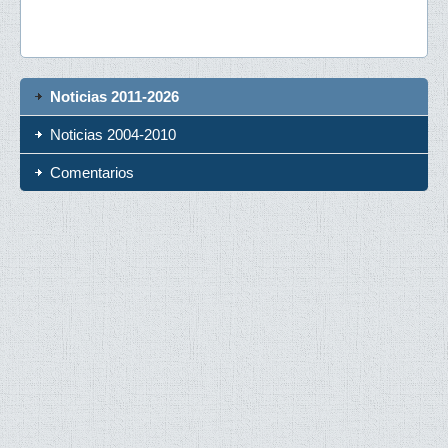
Noticias 2011-2026
Noticias 2004-2010
Comentarios