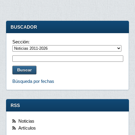
BUSCADOR
Sección:
Búsqueda por fechas
RSS
Noticias
Artículos