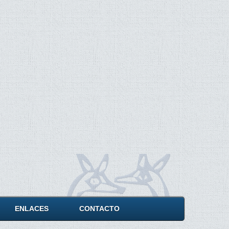
ENLACES
CONTACTO