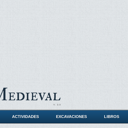
Medieval
ACTIVIDADES
EXCAVACIONES
LIBROS