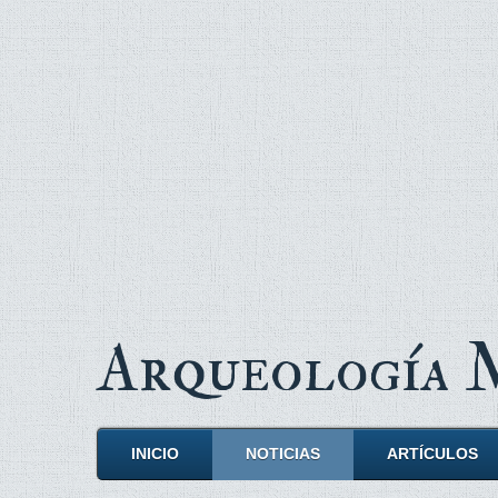
Arqueología
INICIO
NOTICIAS
ARTÍCULOS