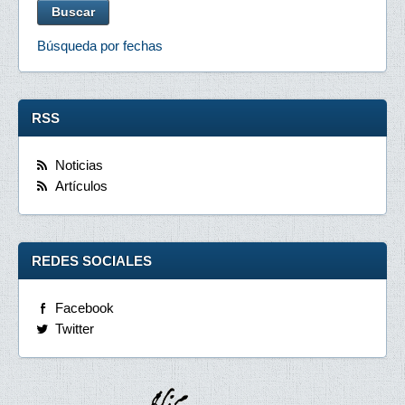
Búsqueda por fechas
RSS
Noticias
Artículos
REDES SOCIALES
Facebook
Twitter