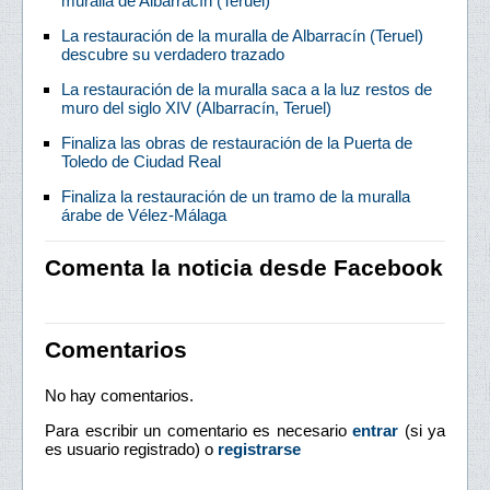
muralla de Albarracín (Teruel)
La restauración de la muralla de Albarracín (Teruel)
descubre su verdadero trazado
La restauración de la muralla saca a la luz restos de
muro del siglo XIV (Albarracín, Teruel)
Finaliza las obras de restauración de la Puerta de
Toledo de Ciudad Real
Finaliza la restauración de un tramo de la muralla
árabe de Vélez-Málaga
Comenta la noticia desde Facebook
Comentarios
No hay comentarios.
Para escribir un comentario es necesario
entrar
(si ya
es usuario registrado) o
registrarse