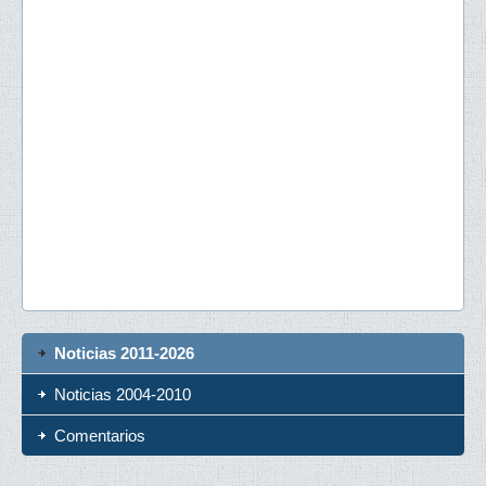
Noticias 2011-2026
Noticias 2004-2010
Comentarios