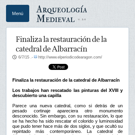
Arqueología
Menú
Medieval
Finaliza la restauración de la
catedral de Albarracín
6/7/15
.-
http://www.elperiodicodearagon.com/
Finaliza la restauración de la catedral de Albarracín
Los trabajos han rescatado las pinturas del XVIII y
descubierto una capilla
Parece una nueva catedral, como si detrás de un
pesado cortinaje apareciera otro monumento
desconocido. Sin embargo, con su restauración, lo que
se ha hecho ha sido rescatar el colorido y luminosidad
que pudo tener hace más de dos siglos, y que ocultó su
repintado más contemporáneo. La catedral de