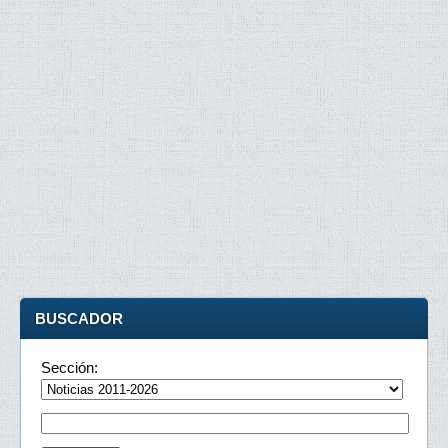
BUSCADOR
Sección: