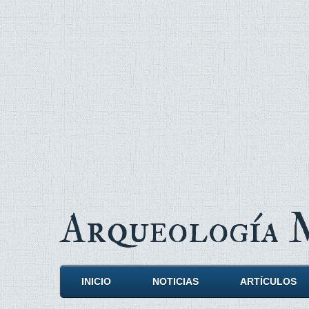
Arqueología
INICIO
NOTICIAS
ARTÍCULOS