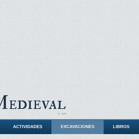
Medieval
ACTIVIDADES
EXCAVACIONES
LIBROS