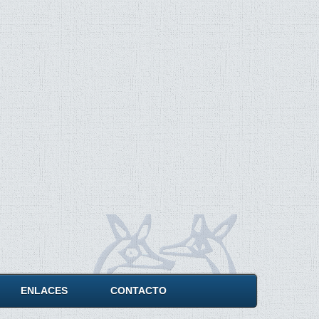
ENLACES
CONTACTO