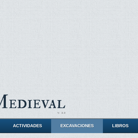
Medieval
ACTIVIDADES
EXCAVACIONES
LIBROS