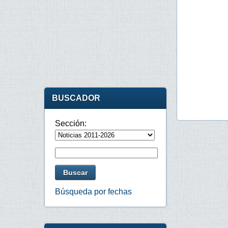
BUSCADOR
Sección:
Búsqueda por fechas