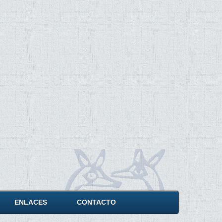
ENLACES
CONTACTO