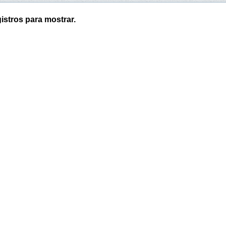
istros para mostrar.