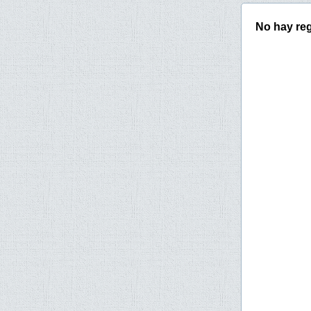
No hay reg