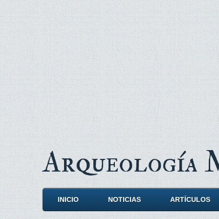
Arqueología
INICIO
NOTICIAS
ARTÍCULOS