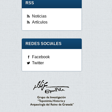
RSS
Noticias
Artículos
REDES SOCIALES
Facebook
Twitter