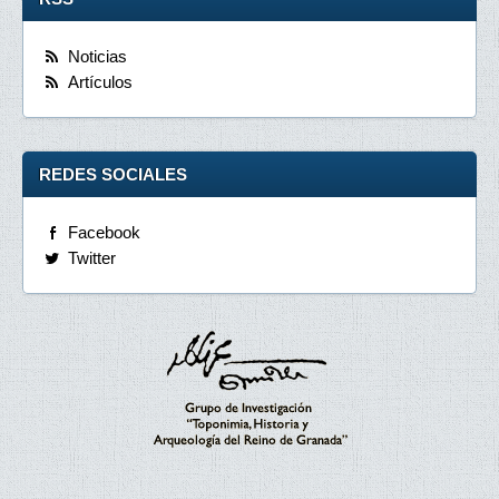
Noticias
Artículos
REDES SOCIALES
Facebook
Twitter