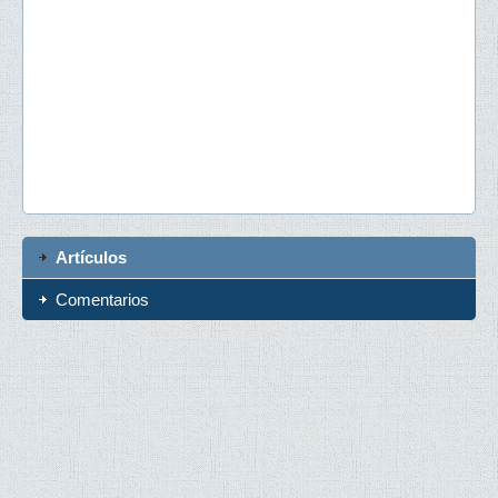
Artículos
Comentarios