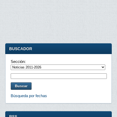
BUSCADOR
Sección:
Búsqueda por fechas
RSS