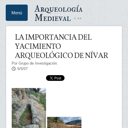
Arqueología
Menú
Medieval
LA IMPORTANCIA DEL
YACIMIENTO
ARQUEOLÓGICO DE NÍVAR
Por Grupo de Investigación.
6/5/07