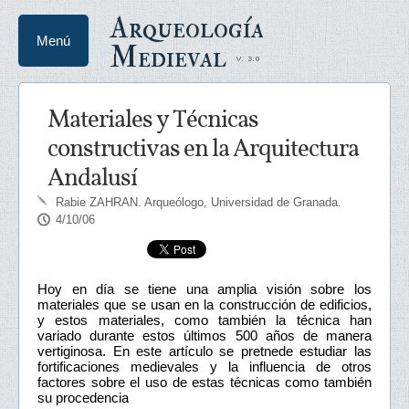
Arqueología
Menú
Medieval
Materiales y Técnicas
constructivas en la Arquitectura
Andalusí
Rabie ZAHRAN
. Arqueólogo, Universidad de Granada.
4/10/06
Hoy en día se tiene una amplia visión sobre los
materiales que se usan en la construcción de edificios,
y estos materiales, como también la técnica han
variado durante estos últimos 500 años de manera
vertiginosa. En este artículo se pretnede estudiar las
fortificaciones medievales y la influencia de otros
factores sobre el uso de estas técnicas como también
su procedencia