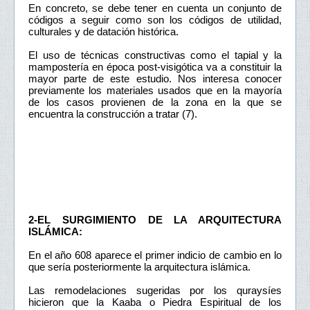
En concreto, se debe tener en cuenta un conjunto de
códigos a seguir como son los códigos de utilidad,
culturales y de datación histórica.
El uso de técnicas constructivas como el tapial y la
mampostería en época post-visigótica va a constituir la
mayor parte de este estudio. Nos interesa conocer
previamente los materiales usados que en la mayoría
de los casos provienen de la zona en la que se
encuentra la construcción a tratar (7).
2-EL SURGIMIENTO DE LA ARQUITECTURA
ISLÁMICA:
En el año 608 aparece el primer indicio de cambio en lo
que sería posteriormente la arquitectura islámica.
Las remodelaciones sugeridas por los quraysíes
hicieron que la Kaaba o Piedra Espiritual de los