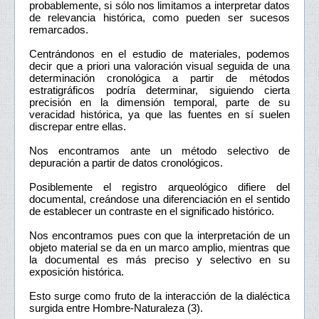
probablemente, si sólo nos limitamos a interpretar datos
de relevancia histórica, como pueden ser sucesos
remarcados.
Centrándonos en el estudio de materiales, podemos
decir que a priori una valoración visual seguida de una
determinación cronológica a partir de métodos
estratigráficos podría determinar, siguiendo cierta
precisión en la dimensión temporal, parte de su
veracidad histórica, ya que las fuentes en sí suelen
discrepar entre ellas.
Nos encontramos ante un método selectivo de
depuración a partir de datos cronológicos.
Posiblemente el registro arqueológico difiere del
documental, creándose una diferenciación en el sentido
de establecer un contraste en el significado histórico.
Nos encontramos pues con que la interpretación de un
objeto material se da en un marco amplio, mientras que
la documental es más preciso y selectivo en su
exposición histórica.
Esto surge como fruto de la interacción de la dialéctica
surgida entre Hombre-Naturaleza (3).