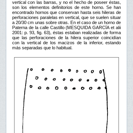
vertical con las barras, y no el hecho de poseer éstas,
son los elementos definitorios de este horno. Se han
encontrado hornos que conservan hasta seis hileras de
perforaciones paralelas en vertical, que se suelen situar
a 20/30 cm unas sobre otras. En el caso de un horno de
Paterna de la calle Castillo (MESQUIDA GARCÍA et alii
2001: p. 93, fig. 63), éstas estaban realizadas de forma
que las perforaciones de la hilera superior coincidían
con la vertical de los macizos de la inferior, estando
más separadas que lo habitual.