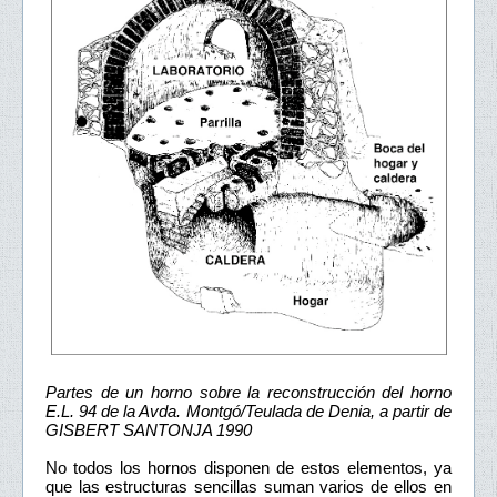
Partes de un horno sobre la reconstrucción del horno
E.L. 94 de la Avda. Montgó/Teulada de Denia, a partir de
GISBERT SANTONJA 1990
No todos los hornos disponen de estos elementos, ya
que las estructuras sencillas suman varios de ellos en