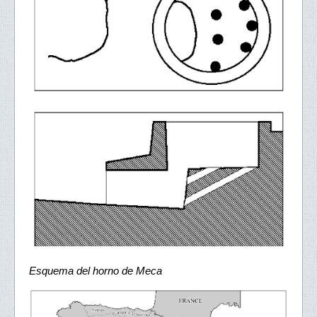
Esquema del horno de Meca