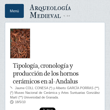
Arqueología
Menú
Medieval
Tipología, cronología y
producción de los hornos
cerámicos en al-Andalus
Jaume COLL CONESA (*) y Alberto GARCÍA PORRAS (**)
.
(*) Museo Nacional de Cerámica y Artes Suntuarias González
Martí (**) Universidad de Granada.
18/5/10