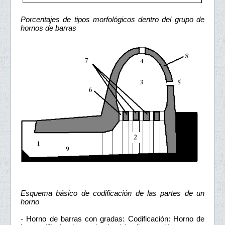
Porcentajes de tipos morfológicos dentro del grupo de
hornos de barras
Esquema básico de codificación de las partes de un
horno
- Horno de barras con gradas: Codificación: Horno de