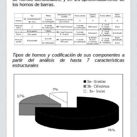
los hornos de barras.
Tipos de hornos y codificación de sus componentes a
partir del análisis de hasta 7 características
estructurales