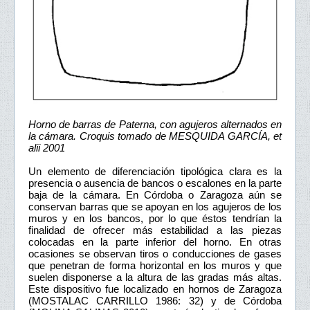
Horno de barras de Paterna, con agujeros alternados en
la cámara. Croquis tomado de MESQUIDA GARCÍA, et
alii 2001
Un elemento de diferenciación tipológica clara es la
presencia o ausencia de bancos o escalones en la parte
baja de la cámara. En Córdoba o Zaragoza aún se
conservan barras que se apoyan en los agujeros de los
muros y en los bancos, por lo que éstos tendrían la
finalidad de ofrecer más estabilidad a las piezas
colocadas en la parte inferior del horno. En otras
ocasiones se observan tiros o conducciones de gases
que penetran de forma horizontal en los muros y que
suelen disponerse a la altura de las gradas más altas.
Este dispositivo fue localizado en hornos de Zaragoza
(MOSTALAC CARRILLO 1986: 32) y de Córdoba