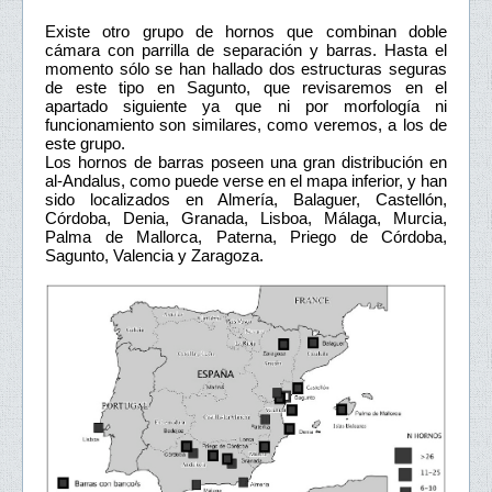
Existe otro grupo de hornos que combinan doble
cámara con parrilla de separación y barras. Hasta el
momento sólo se han hallado dos estructuras seguras
de este tipo en Sagunto, que revisaremos en el
apartado siguiente ya que ni por morfología ni
funcionamiento son similares, como veremos, a los de
este grupo.
Los hornos de barras poseen una gran distribución en
al-Andalus, como puede verse en el mapa inferior, y han
sido localizados en Almería, Balaguer, Castellón,
Córdoba, Denia, Granada, Lisboa, Málaga, Murcia,
Palma de Mallorca, Paterna, Priego de Córdoba,
Sagunto, Valencia y Zaragoza.