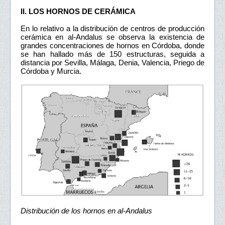
II. LOS HORNOS DE CERÁMICA
En lo relativo a la distribución de centros de producción
cerámica en al-Andalus se observa la existencia de
grandes concentraciones de hornos en Córdoba, donde
se han hallado más de 150 estructuras, seguida a
distancia por Sevilla, Málaga, Denia, Valencia, Priego de
Córdoba y Murcia.
Distribución de los hornos en al-Andalus