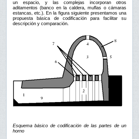
un espacio, y las complejas incorporan otros
aditamentos (banco en la caldera, muflas o cámaras
estancas, etc.). En la figura siguiente presentamos una
propuesta básica de codificación para facilitar su
descripción y comparación.
Esquema básico de codificación de las partes de un
horno