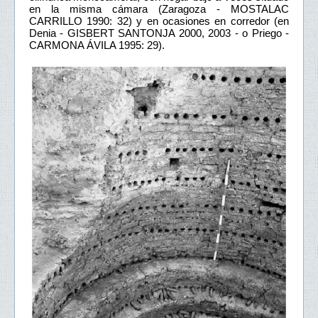
en la misma cámara (Zaragoza - MOSTALAC
CARRILLO 1990: 32) y en ocasiones en corredor (en
Denia - GISBERT SANTONJA 2000, 2003 - o Priego -
CARMONA ÁVILA 1995: 29).