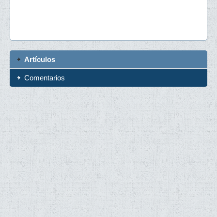
Artículos
Comentarios