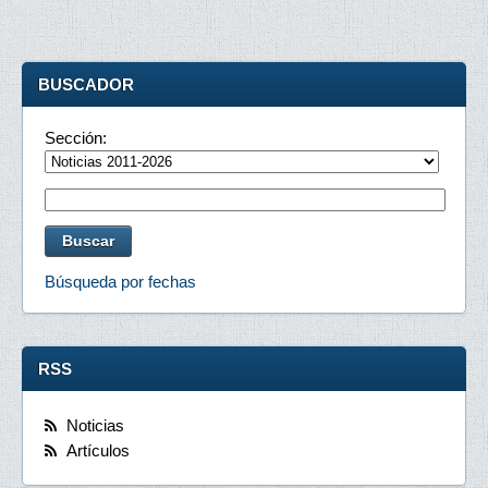
BUSCADOR
Sección:
Búsqueda por fechas
RSS
Noticias
Artículos